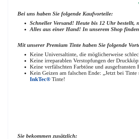
Bei uns haben Sie folgende Kaufvorteile:
Schneller Versand! Heute bis 12 Uhr bestellt, 
Alles aus einer Hand! In unserem Shop finden 
Mit unserer Premium Tinte haben Sie folgende Vorte
Keine Universaltinte, die möglicherweise schlech
Keine irreparablen Verstopfungen der Druckköpfe
Keine verfälschten Farbtöne und ausgefransten 
Kein Geizen am falschen Ende: „Jetzt bei Tinte 
InkTec®
Tinte!
Sie bekommen zusätzlich: