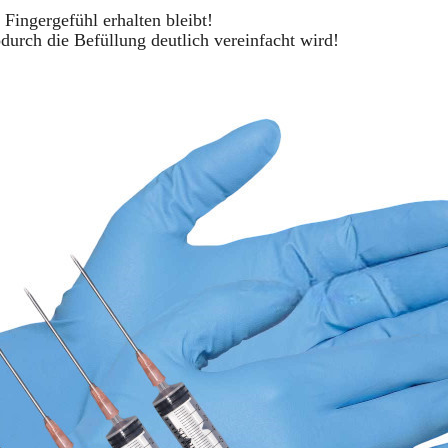
 Fingergefühl erhalten bleibt!
durch die Befüllung deutlich vereinfacht wird!