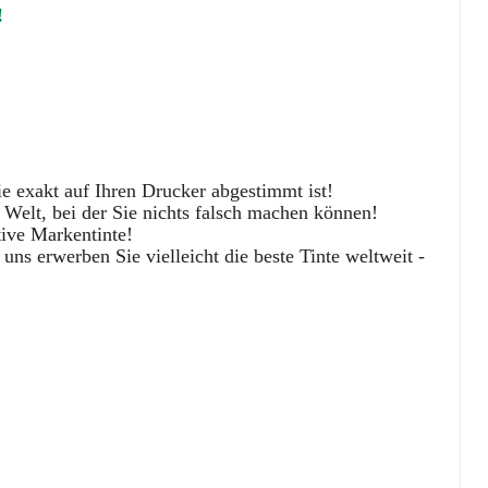
!
ie exakt auf Ihren Drucker abgestimmt ist!
 Welt, bei der Sie nichts falsch machen können!
tive Markentinte!
uns erwerben Sie vielleicht die beste Tinte weltweit -