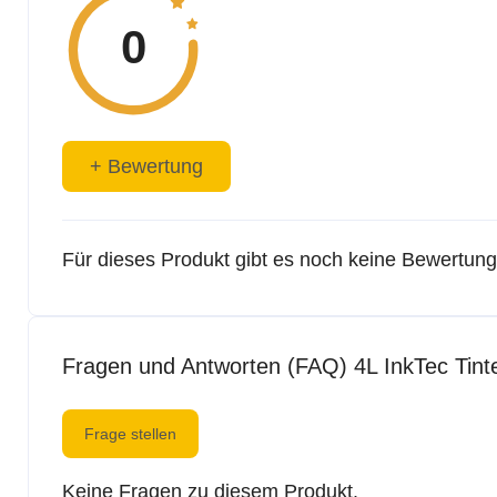
0
+ Bewertung
Für dieses Produkt gibt es noch keine Bewertun
Fragen und Antworten (FAQ) 4L InkTec 
Frage stellen
Keine Fragen zu diesem Produkt.