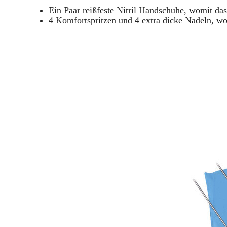
Ein Paar reißfeste Nitril Handschuhe, womit das
4 Komfortspritzen und 4 extra dicke Nadeln, wo