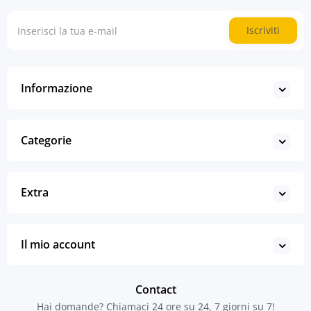
Iscriviti
Informazione
Categorie
Extra
Il mio account
Contact
Hai domande? Chiamaci 24 ore su 24, 7 giorni su 7!