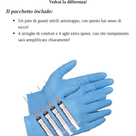
Vedrai la differenza!
Il pacchetto include:
Un paio di guanti nitrili antistrappo, con questo hai senso di
tocco!
4 siringhe di comfort e 4 aghi extra spessi, con che riempimento
sarà semplificato chiaramente
!