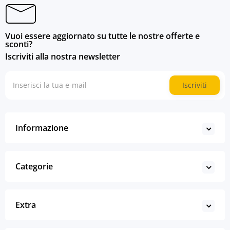
Vuoi essere aggiornato su tutte le nostre offerte e
sconti?
Iscriviti alla nostra newsletter
Iscriviti
Informazione
Categorie
Extra