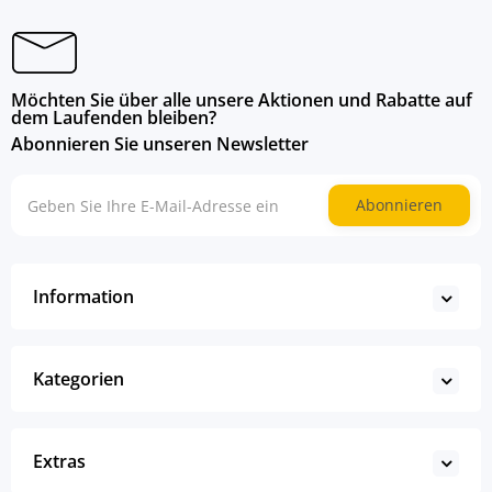
Möchten Sie über alle unsere Aktionen und Rabatte auf
dem Laufenden bleiben?
Abonnieren Sie unseren Newsletter
Abonnieren
Information
Kategorien
Extras