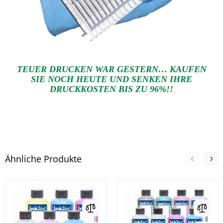
TEUER DRUCKEN WAR GESTERN… KAUFEN
SIE NOCH HEUTE UND SENKEN IHRE
DRUCKKOSTEN BIS ZU 96%!!
Ähnliche Produkte