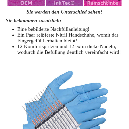
Sie werden den Unterschied sehen!
Sie bekommen zusätzlich:
Eine bebilderte Nachfüllanleitung!
Ein Paar reißfeste Nitril Handschuhe, womit das
Fingergefühl erhalten bleibt!
12 Komfortspritzen und 12 extra dicke Nadeln,
wodurch die Befüllung deutlich vereinfacht wird!