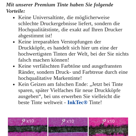
Mit unserer Premium Tinte haben Sie folgende
Vorteile:
Keine Universaltinte, die möglicherweise
schlechte Druckergebnisse liefert, sondern die
Hochqualitätstinte, die exakt auf Ihren Drucker
abgestimmt ist!
Keine irreparablen Verstopfungen der
Druckköpfe, es handelt sich hier um eine der
hochwertigsten Tinten der Welt, bei der Sie nichts
falsch machen können!
Keine verfälschten Farbtöne und ausgefransten
Ränder, sondern Druck- und Farbtreue durch eine
hochqualitative Markentinte!
Kein Geizen am falschen Ende: „Jetzt bei Tinte
sparen, später Vielfaches für neue Druckköpfe
ausgeben“, bei uns erwerben Sie vielleicht die
beste Tinte weltweit -
InkTec®
Tinte!