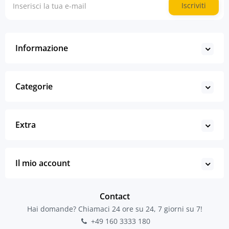
Iscriviti
Informazione
Categorie
Extra
Il mio account
Contact
Hai domande? Chiamaci 24 ore su 24, 7 giorni su 7!
+49 160 3333 180