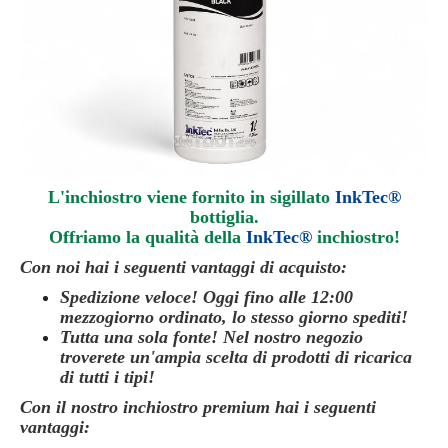
L'inchiostro viene fornito in sigillato
InkTec®
bottiglia.
Offriamo la qualità della
InkTec®
inchiostro
!
Con noi hai i seguenti vantaggi di acquisto:
Spedizione veloce! Oggi fino alle 12:00
mezzogiorno ordinato, lo stesso giorno
spediti
!
Tutta una sola fonte! Nel nostro negozio
troverete un'ampia scelta di prodotti di ricarica
di tutti i tipi!
Con il nostro inchiostro premium hai i seguenti
vantaggi: