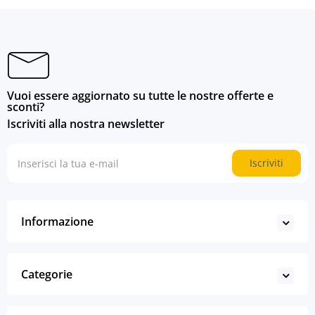
Vuoi essere aggiornato su tutte le nostre offerte e
sconti?
Iscriviti alla nostra newsletter
Iscriviti
Informazione
Categorie