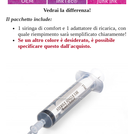
Vedrai la differenza!
Il pacchetto include:
1 siringa di comfort e 1 adattatore di ricarica, con
quale riempimento sarà semplificato chiaramente
!
Se un altro colore è desiderato, è possibile
specificare questo dall'acquisto.