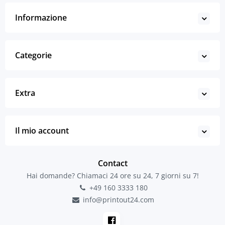
Informazione
Categorie
Extra
Il mio account
Contact
Hai domande? Chiamaci 24 ore su 24, 7 giorni su 7!
+49 160 3333 180
info@printout24.com