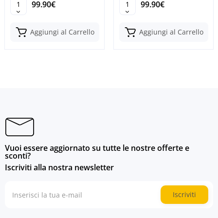
99.90€
99.90€
Aggiungi al Carrello
Aggiungi al Carrello
Vuoi essere aggiornato su tutte le nostre offerte e
sconti?
Iscriviti alla nostra newsletter
Iscriviti