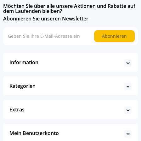
Möchten Sie über alle unsere Aktionen und Rabatte auf
dem Laufenden bleiben?
Abonnieren Sie unseren Newsletter
Abonnieren
Information
Kategorien
Extras
Mein Benutzerkonto