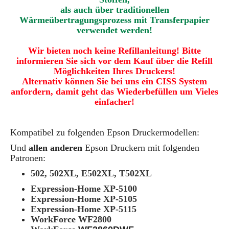
als auch über traditionellen
Wärmeübertragungsprozess mit Transferpapier
verwendet werden!
Wir bieten noch keine Refillanleitung! Bitte
informieren Sie sich vor dem Kauf über die Refill
Möglichkeiten Ihres Druckers!
Alternativ können Sie bei uns ein CISS System
anfordern, damit geht das Wiederbefüllen um Vieles
einfacher!
Kompatibel zu folgenden Epson Druckermodellen:
Und
allen anderen
Epson Druckern mit folgenden
Patronen:
502, 502XL, E502XL, T502XL
Expression-Home XP-5100
Expression-Home XP-5105
Expression-Home XP-5115
WorkForce WF2800