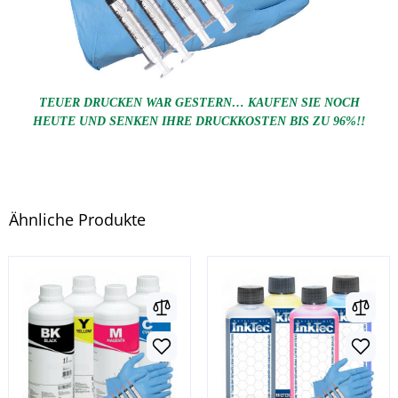
TEUER DRUCKEN WAR GESTERN… KAUFEN SIE NOCH
HEUTE UND SENKEN IHRE DRUCKKOSTEN BIS ZU 96%!!
Ähnliche Produkte