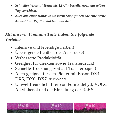
Schneller Versand! Heute bis 12 Uhr bestellt, noch am selben
Tag verschickt!
Alles aus einer Hand! In unserem Shop finden Sie eine breite
Auswahl an Refillprodukten aller Art!
Mit unserer Premium Tinte haben Sie folgende
Vorteile:
Intensive und lebendige Farben!
Überragende Echtheit der Ausdrücke!
Verbesserte Produktivität!
Geeignet für direkten sowie Transferdruck!
Schnelle Trocknungszeit auf Transferpapier!
Auch geeignet für den Plotter mit Epson DX4,
DX5,
DX6, DX7
Druckkopf!
Umweltfreundlich: Frei von Formaldehyd, VOCs,
Alkylphenol und die Einhaltung der RoHS!