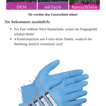
Sie werden den Unterschied sehen!
Sie bekommen zusätzlich:
Ein Paar reißfeste Nitril Handschuhe, womit das Fingergefühl
erhalten bleibt!
4 Komfortspritzen und 4 extra dicke Nadeln, wodurch die
Befüllung deutlich vereinfacht wird!